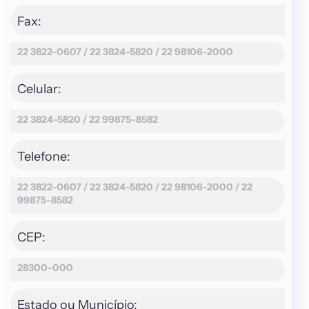
Fax:
22 3822-0607 / 22 3824-5820 / 22 98106-2000
Celular:
22 3824-5820 / 22 99875-8582
Telefone:
22 3822-0607 / 22 3824-5820 / 22 98106-2000 / 22
99875-8582
CEP:
28300-000
Estado ou Município: