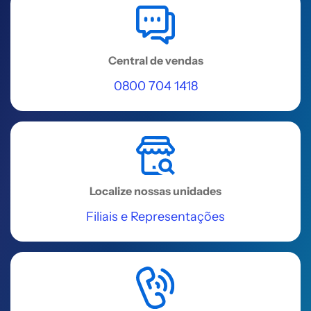
Central de vendas
0800 704 1418
Localize nossas unidades
Filiais e Representações