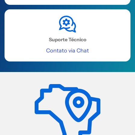
Suporte Técnico
Contato via Chat