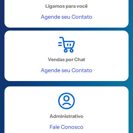
Ligamos para você
Agende seu Contato
Vendas por Chat
Agende seu Contato
Administrativo
Fale Conosco