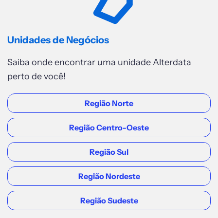
Unidades de Negócios
Saiba onde encontrar uma unidade Alterdata
perto de você!
Região Norte
Região Centro-Oeste
Região Sul
Região Nordeste
Região Sudeste