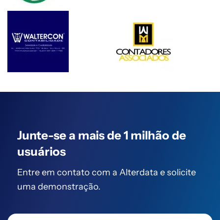
Junte-se a mais de
1 milhão de
usuários
Entre em contato com a Alterdata
e solicite
uma demonstração.