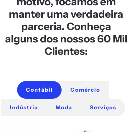
motivo, focamos em
manter uma verdadeira
parceria. Conheça
alguns dos nossos
60 Mil
Clientes:
Contábil
Comércio
Indústria
Moda
Serviços