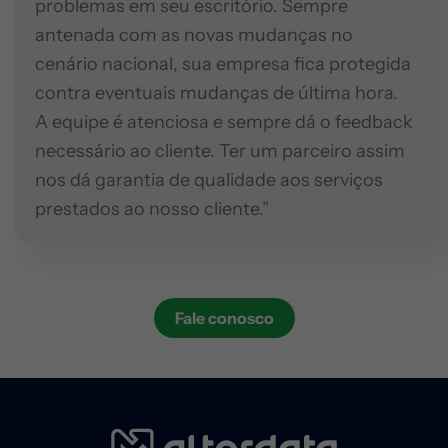
problemas em seu escritório. Sempre
antenada com as novas mudanças no
cenário nacional, sua empresa fica protegida
contra eventuais mudanças de última hora.
A equipe é atenciosa e sempre dá o feedback
necessário ao cliente. Ter um parceiro assim
nos dá garantia de qualidade aos serviços
prestados ao nosso cliente.”
Fale conosco