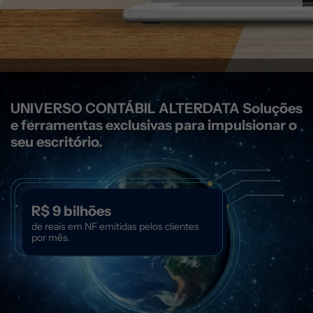
UNIVERSO CONTÁBIL ALTERDATA
Soluções
e ferramentas exclusivas para impulsionar o
seu escritório.
R$ 9 bilhões
de reais em NF emitidas pelos clientes
por mês.