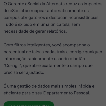
O Gerente eSocial da Alterdata reduz os impactos
do eSocial ao mapear automaticamente os
campos obrigatórios e destacar inconsistências.
Tudo é exibido em uma única tela, sem
necessidade de gerar relatórios.
Com filtros inteligentes, você acompanha o
percentual de falhas cadastrais e corrige qualquer
informação rapidamente usando o botão
“Corrigir”, que abre exatamente o campo que
precisa ser ajustado.
É uma gestão de dados mais simples, rápida e
eficiente para o seu Departamento Pessoal.