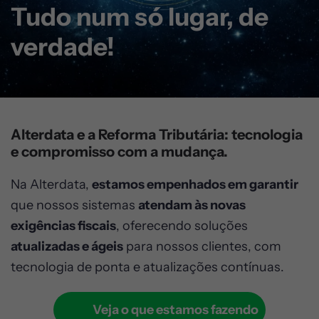
Tudo num só lugar, de
verdade!
Alterdata e a Reforma Tributária: tecnologia
e compromisso com a mudança.
Na Alterdata,
estamos empenhados em garantir
que nossos sistemas
atendam às novas
exigências fiscais
, oferecendo soluções
atualizadas e ágeis
para nossos clientes, com
tecnologia de ponta e atualizações contínuas.
Veja o que estamos fazendo