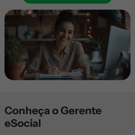
Conheça o
Gerente
eSocial