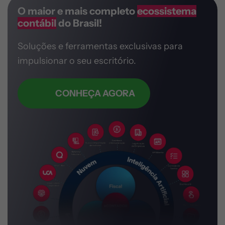
O maior e mais completo
ecossistema
contábil
do Brasil!
Soluções e ferramentas exclusivas
para
impulsionar o seu escritório.
CONHEÇA AGORA