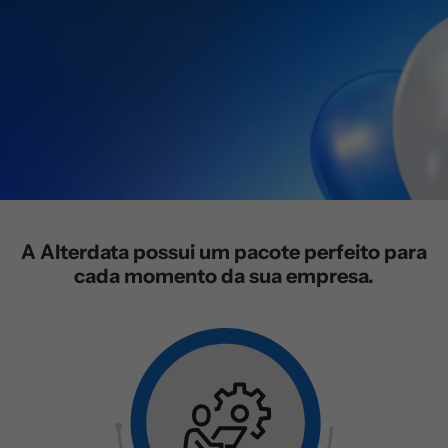
A Alterdata possui um pacote perfeito para
cada momento da sua empresa.