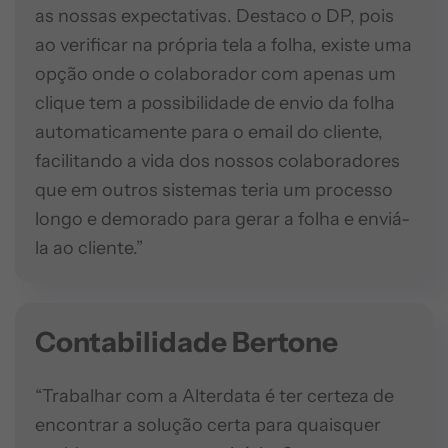
as nossas expectativas. Destaco o DP, pois
ao verificar na própria tela a folha, existe uma
opção onde o colaborador com apenas um
clique tem a possibilidade de envio da folha
automaticamente para o email do cliente,
facilitando a vida dos nossos colaboradores
que em outros sistemas teria um processo
longo e demorado para gerar a folha e enviá-
la ao cliente.”
Contabilidade Bertone
“Trabalhar com a Alterdata é ter certeza de
encontrar a solução certa para quaisquer