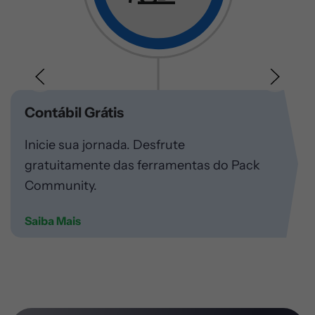
Contábil Grátis
Inicie sua jornada. Desfrute
gratuitamente das ferramentas do Pack
Community.
Saiba Mais