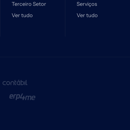
Terceiro Setor
Serviços
Ver tudo
Ver tudo