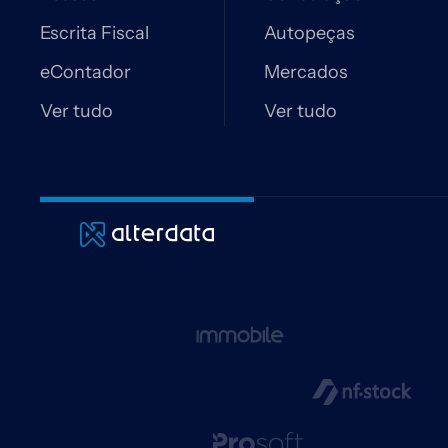
Escrita Fiscal
Autopeças
eContador
Mercados
Ver tudo
Ver tudo