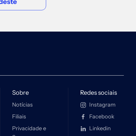
deste
Sobre
Redes sociais
Notícias
Instagram
Filiais
Facebook
Privacidade e
Linkedin