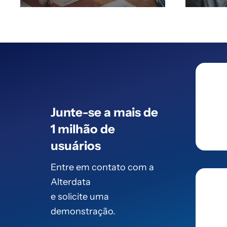
Junte-se a mais de
1 milhão de
usuários
Entre em contato com a
Alterdata
e solicite uma
demonstração.