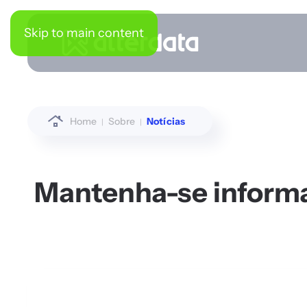
Skip to main content
Home
Sobre
Notícias
Mantenha-se informad