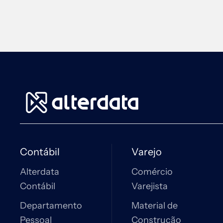
Contábil
Varejo
Alterdata
Comércio
Contábil
Varejista
Departamento
Material de
Pessoal
Construção