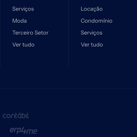
Serviços
Locação
Moda
Condomínio
Terceiro Setor
Serviços
Ver tudo
Ver tudo