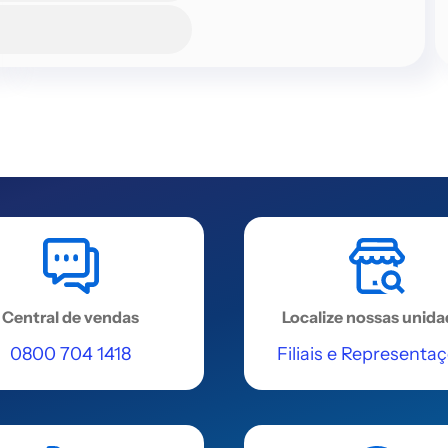
Central de vendas
Localize nossas unid
0800 704 1418
Filiais e Representa