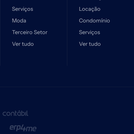
Serviços
Locação
Moda
Condomínio
Terceiro Setor
Serviços
Ver tudo
Ver tudo