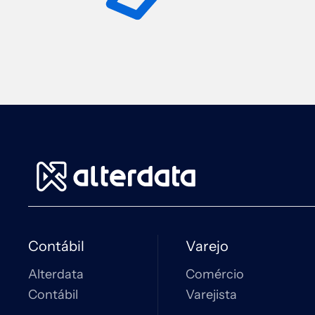
Contábil
Varejo
Alterdata
Comércio
Contábil
Varejista