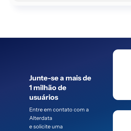
Junte-se a mais de
1 milhão de
usuários
Entre em contato com a
Alterdata
e solicite uma