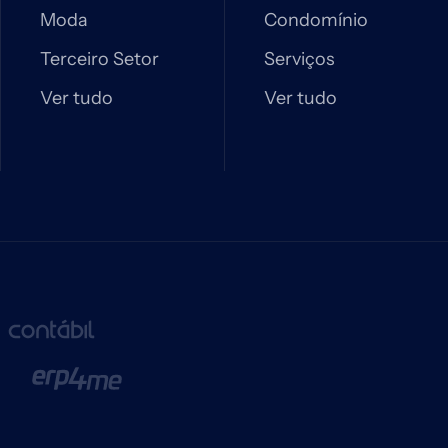
Moda
Condomínio
Terceiro Setor
Serviços
Ver tudo
Ver tudo