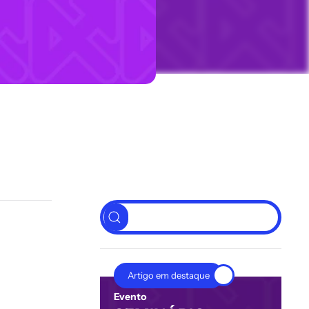
Evento