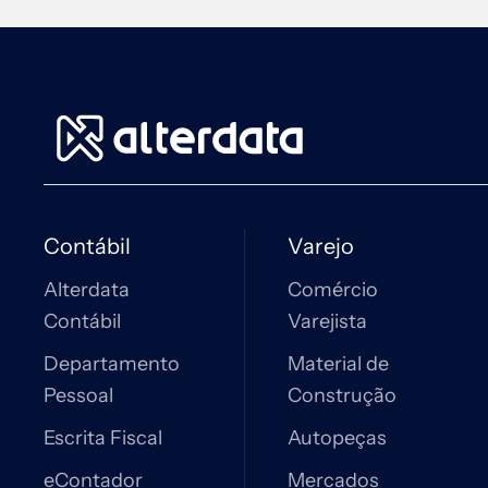
Contábil
Varejo
Alterdata
Comércio
Contábil
Varejista
Departamento
Material de
Pessoal
Construção
Escrita Fiscal
Autopeças
eContador
Mercados