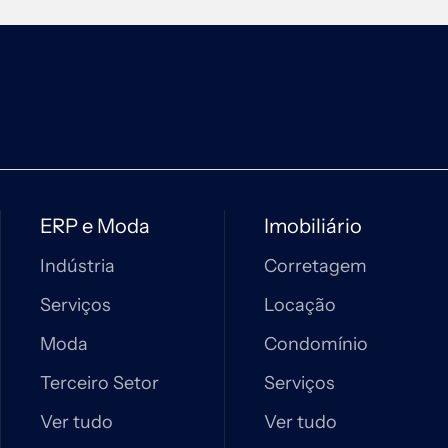
ERP e Moda
Imobiliário
Indústria
Corretagem
Serviços
Locação
Moda
Condomínio
Terceiro Setor
Serviços
Ver tudo
Ver tudo