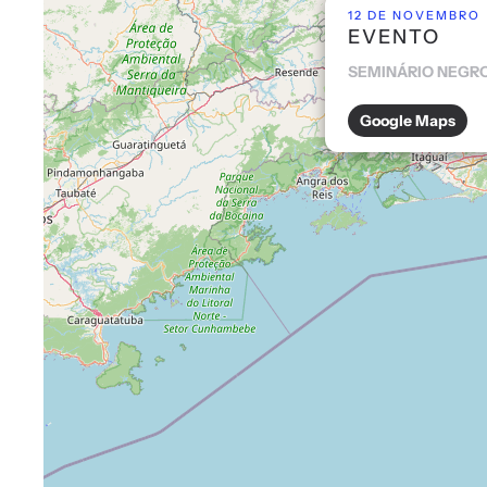
12 DE NOVEMBRO
EVENTO
SEMINÁRIO NEGRO
Google Maps