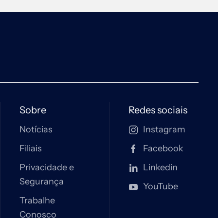
Sobre
Redes sociais
Notícias
Instagram
Filiais
Facebook
Privacidade e
Linkedin
Segurança
YouTube
Trabalhe
Conosco