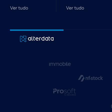
Ver tudo
Ver tudo