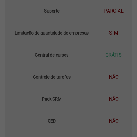
PARCIAL
Suporte
SIM
Limitação de quantidade de empresas
GRÁTIS
Central de cursos
NÃO
Controle de tarefas
NÃO
Pack CRM
NÃO
GED