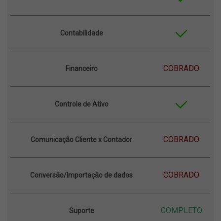
Contabilidade
COBRADO
Financeiro
Controle de Ativo
COBRADO
Comunicação Cliente x Contador
COBRADO
Conversão/Importação de dados
COMPLETO
Suporte