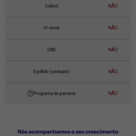
NÃO
Collect
NÃO
nf-stock
NÃO
CND
NÃO
Erp4Me (contador)
NÃO
Programa de parceria
Nós acompanhamos o seu crescimento