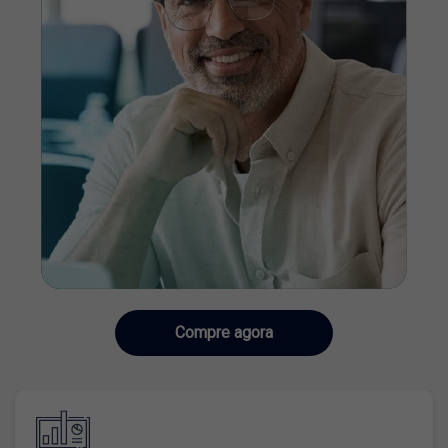
Compre agora