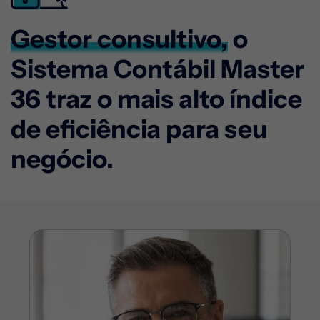
Gestor consultivo,
o
Sistema Contábil Master
36 traz o
mais alto índice
de eficiência para seu
negócio.