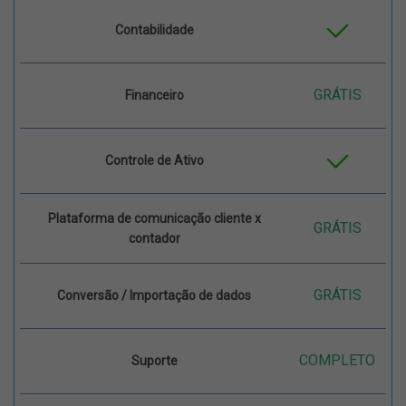
Contabilidade
GRÁTIS
Financeiro
Controle de Ativo
Plataforma de comunicação cliente x
GRÁTIS
contador
GRÁTIS
Conversão / Importação de dados
COMPLETO
Suporte