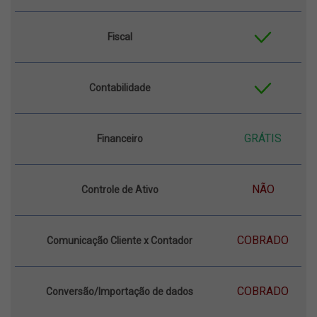
Fiscal
Contabilidade
GRÁTIS
Financeiro
NÃO
Controle de Ativo
COBRADO
Comunicação Cliente x Contador
COBRADO
Conversão/Importação de dados