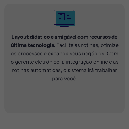
Layout didático e amigável com recursos de
última tecnologia.
Facilite as rotinas, otimize
os processos e expanda seus negócios. Com
o gerente eletrônico, a integração online e as
rotinas automáticas, o sistema irá trabalhar
para você.