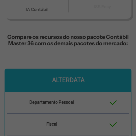
ISS Easy
IA Contábil
Compare os recursos do nosso pacote Contábil
Master 36 com os demais pacotes do mercado:
ALTERDATA
Departamento Pessoal
Fiscal