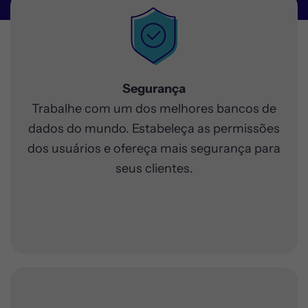
Principais benefícios
Segurança
Trabalhe com um dos melhores bancos de
dados do mundo. Estabeleça as permissões
dos usuários e ofereça mais segurança para
seus clientes.