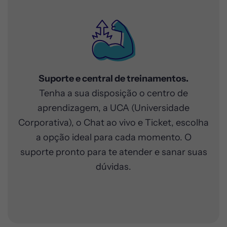
Suporte e central de treinamentos.
Tenha a sua disposição o centro de
aprendizagem, a UCA (Universidade
Corporativa), o Chat ao vivo e Ticket, escolha
a opção ideal para cada momento. O
suporte pronto para te atender e sanar suas
dúvidas.