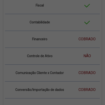
Fiscal
Contabilidade
COBRADO
Financeiro
NÃO
Controle de Ativo
COBRADO
Comunicação Cliente x Contador
COBRADO
Conversão/Importação de dados