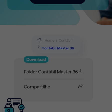
Home
Contábil
Contábil Master 36
Download
Folder Contábil Master 36
Compartilhe