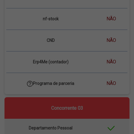
NÃO
nf-stock
NÃO
CND
NÃO
Erp4Me (contador)
NÃO
Programa de parceria
Concorrente 03
Departamento Pessoal