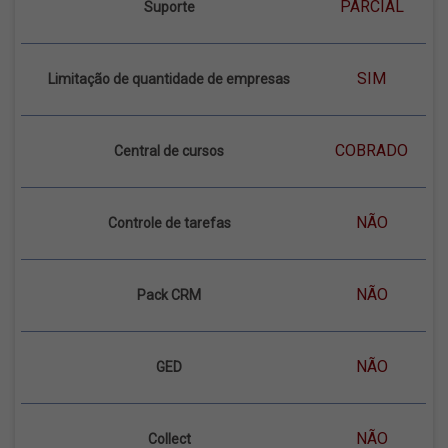
PARCIAL
Suporte
SIM
Limitação de quantidade de empresas
COBRADO
Central de cursos
NÃO
Controle de tarefas
NÃO
Pack CRM
NÃO
GED
NÃO
Collect