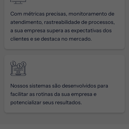
Com métricas precisas, monitoramento de
atendimento, rastreabilidade de processos,
a sua empresa supera as expectativas dos
clientes e se destaca no mercado.
Nossos sistemas são desenvolvidos para
facilitar as rotinas da sua empresa e
potencializar seus resultados.