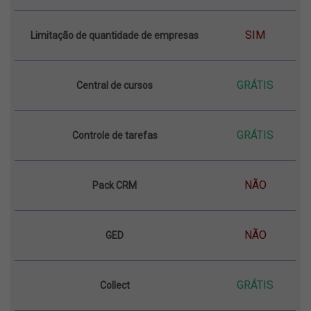
SIM
Limitação de quantidade de empresas
GRÁTIS
Central de cursos
GRÁTIS
Controle de tarefas
NÃO
Pack CRM
NÃO
GED
GRÁTIS
Collect