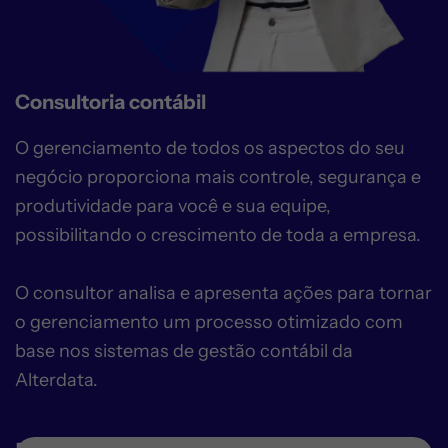
Consultoria contábil
O gerenciamento de todos os aspectos do seu
negócio proporciona mais controle, segurança e
produtividade para você e sua equipe,
possibilitando o crescimento de toda a empresa.
O consultor analisa e apresenta ações para tornar
o gerenciamento um processo otimizado com
base nos sistemas de gestão contábil da
Alterdata.