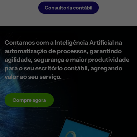
Consultoria contábil
Contamos com a Inteligência Artificial na
automatização de processos, garantindo
agilidade, segurança e maior produtividade
para o seu escritório contábil,
agregando
valor ao seu serviço.
Compre agora