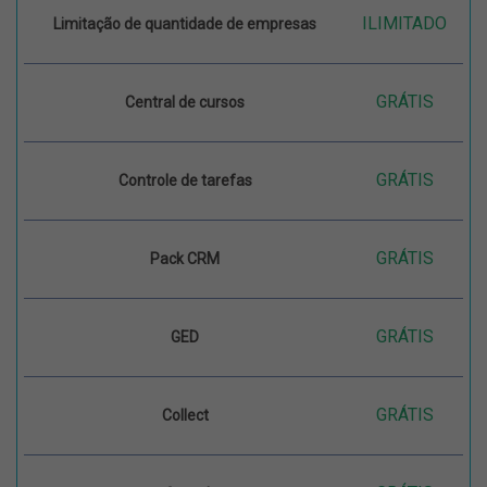
ILIMITADO
Limitação de quantidade de empresas
GRÁTIS
Central de cursos
GRÁTIS
Controle de tarefas
GRÁTIS
Pack CRM
GRÁTIS
GED
GRÁTIS
Collect