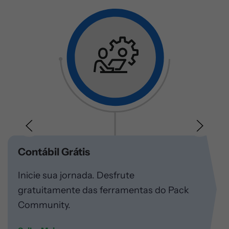
Contábil Grátis
Inicie sua jornada. Desfrute
gratuitamente das ferramentas do Pack
Community.