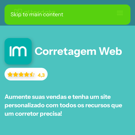
Skip to main content
Corretagem Web
4,3
Aumente suas vendas e tenha um site
personalizado com todos os recursos que
um corretor precisa!