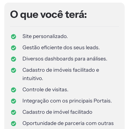
O que você terá:
Site personalizado.
Gestão eficiente dos seus leads.
Diversos dashboards para análises.
Cadastro de imóveis facilitado e
intuitivo.
Controle de visitas.
Integração com os principais Portais.
Cadastro de imóvel facilitado
Oportunidade de parceria com outras