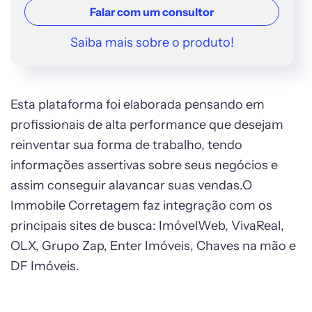
Falar com um consultor
Saiba mais sobre o produto!
Esta plataforma foi elaborada pensando em
profissionais de alta performance que desejam
reinventar sua forma de trabalho, tendo
informações assertivas sobre seus negócios e
assim conseguir alavancar suas vendas.O
Immobile Corretagem faz integração com os
principais sites de busca: ImóvelWeb, VivaReal,
OLX, Grupo Zap, Enter Imóveis, Chaves na mão e
DF Imóveis.