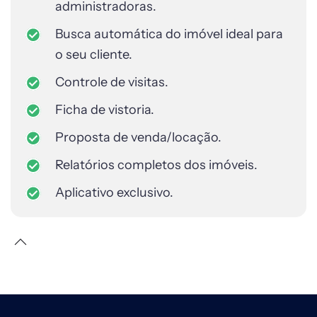
administradoras.
Busca automática do imóvel ideal para
o seu cliente.
Controle de visitas.
Ficha de vistoria.
Proposta de venda/locação.
Relatórios completos dos imóveis.
Aplicativo exclusivo.