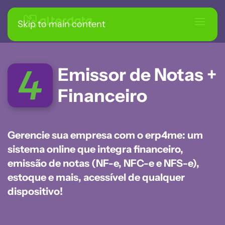
Skip to main content
Emissor de Notas +
Financeiro
Gerencie sua empresa com o erp4me: um
sistema online que integra financeiro,
emissão de notas (NF-e, NFC-e e NFS-e),
estoque e mais, acessível de qualquer
dispositivo!