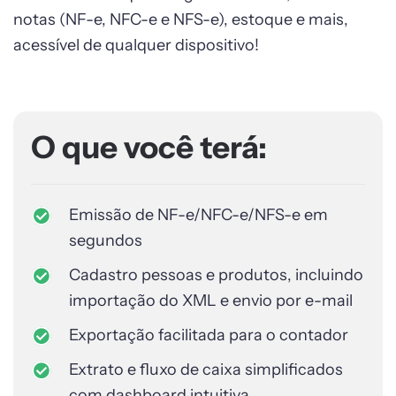
notas (NF-e, NFC-e e NFS-e), estoque e mais,
acessível de qualquer dispositivo!
O que você terá:
Emissão de NF-e/NFC-e/NFS-e em
segundos
Cadastro pessoas e produtos, incluindo
importação do XML e envio por e-mail
Exportação facilitada para o contador
Extrato e fluxo de caixa simplificados
com dashboard intuitiva