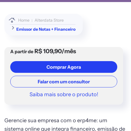
Home
Alterdata Store
Emissor de Notas + Financeiro
R$ 109,90/mês
A partir de
Comprar Agora
Falar com um consultor
Saiba mais sobre o produto!
Gerencie sua empresa com o erp4me: um
sistema online que integra financeiro, emissão de