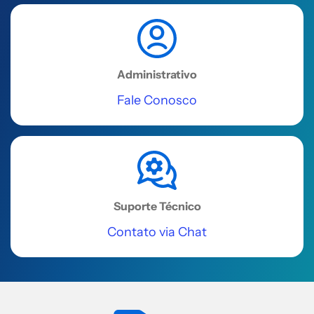
Administrativo
Fale Conosco
Suporte Técnico
Contato via Chat