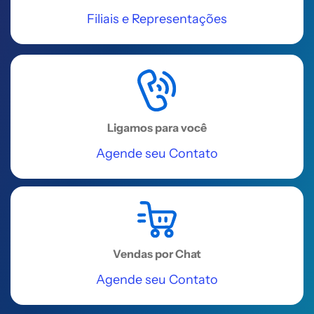
Filiais e Representações
Ligamos para você
Agende seu Contato
Vendas por Chat
Agende seu Contato