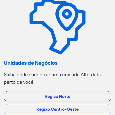
Unidades de Negócios
Saiba onde encontrar uma unidade Alterdata
perto de você!
Região Norte
Região Centro-Oeste