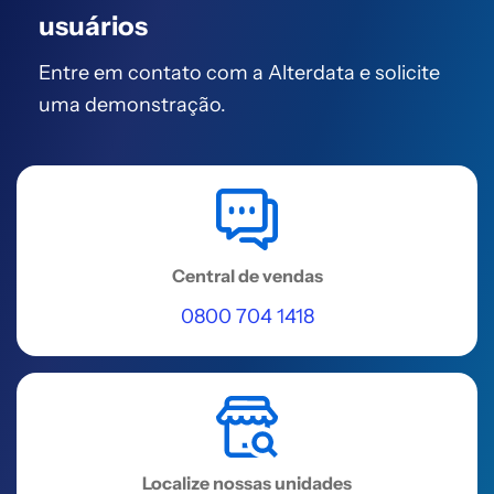
usuários
Entre em contato com a Alterdata
e solicite
uma demonstração.
Central de vendas
0800 704 1418
Localize nossas unidades